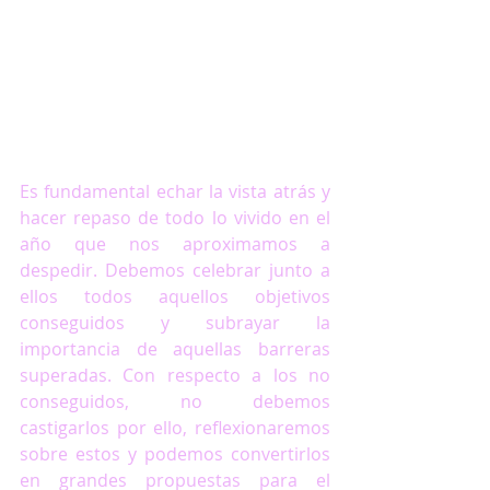
Es fundamental echar la vista atrás y 
hacer repaso de todo lo vivido en el 
año que nos aproximamos a 
despedir. Debemos celebrar junto a 
ellos todos aquellos objetivos 
conseguidos y subrayar la 
importancia de aquellas barreras 
superadas. Con respecto a los no 
conseguidos, no debemos 
castigarlos por ello, reflexionaremos 
sobre estos y podemos convertirlos 
en grandes propuestas para el 