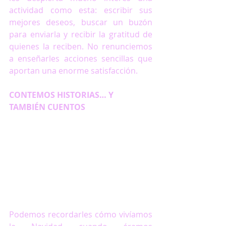
actividad como esta: escribir sus 
mejores deseos, buscar un buzón 
para enviarla y recibir la gratitud de 
quienes la reciben. No renunciemos 
a enseñarles acciones sencillas que 
aportan una enorme satisfacción. 
CONTEMOS HISTORIAS… Y 
TAMBIÉN CUENTOS                             
Podemos recordarles cómo vivíamos 