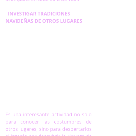
  INVESTIGAR TRADICIONES 
NAVIDEÑAS DE OTROS LUGARES
Es una interesante actividad no solo 
para conocer las costumbres de 
otros lugares, sino para despertarlos 