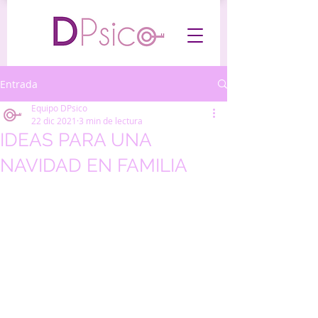
Entrada
Equipo DPsico
22 dic 2021
3 min de lectura
IDEAS PARA UNA
NAVIDAD EN FAMILIA