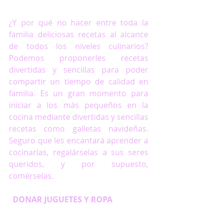
¿Y por qué no hacer entre toda la 
familia deliciosas recetas al alcance 
de todos los niveles culinarios? 
Podemos proponerles recetas 
divertidas y sencillas para poder 
compartir un tiempo de calidad en 
familia. Es un gran momento para 
iniciar a los más pequeños en la 
cocina mediante divertidas y sencillas 
recetas como galletas navideñas. 
Seguro que les encantará aprender a 
cocinarlas, regalárselas a sus seres 
queridos, y por supuesto, 
comérselas.  
DONAR JUGUETES Y ROPA