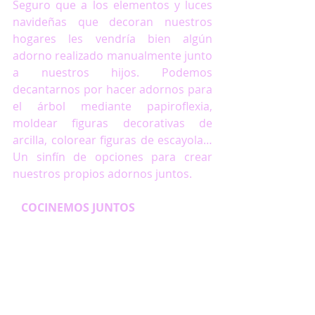
Seguro que a los elementos y luces 
navideñas que decoran nuestros 
hogares les vendría bien algún 
adorno realizado manualmente junto 
a nuestros hijos. Podemos 
decantarnos por hacer adornos para 
el árbol mediante papiroflexia, 
moldear figuras decorativas de 
arcilla, colorear figuras de escayola… 
Un sinfín de opciones para crear 
nuestros propios adornos juntos.
   COCINEMOS JUNTOS                          