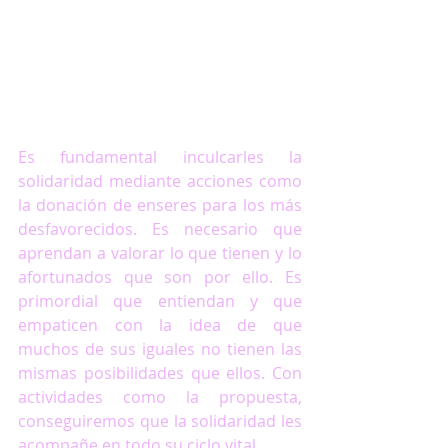
Es fundamental inculcarles la 
solidaridad mediante acciones como 
la donación de enseres para los más 
desfavorecidos. Es necesario que 
aprendan a valorar lo que tienen y lo 
afortunados que son por ello. Es 
primordial que entiendan y que 
empaticen con la idea de que 
muchos de sus iguales no tienen las 
mismas posibilidades que ellos. Con 
actividades como la propuesta, 
conseguiremos que la solidaridad les 
acompañe en todo su ciclo vital.