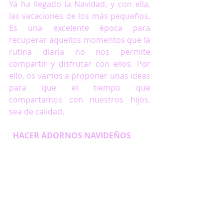
Ya ha llegado la Navidad, y con ella, 
las vacaciones de los más pequeños. 
Es una excelente época para 
recuperar aquellos momentos que la 
rutina diaria no nos permite 
compartir y disfrutar con ellos. Por 
ello, os vamos a proponer unas ideas 
para que el tiempo que 
compartamos con nuestros hijos, 
sea de calidad.
  HACER ADORNOS NAVIDEÑOS