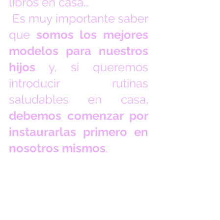
libros en casa…
 Es muy importante saber 
que 
somos los mejores 
modelos para nuestros 
hijos
 y, si queremos 
introducir rutinas 
saludables en casa, 
debemos comenzar por 
instaurarlas primero en 
nosotros mismos
. 