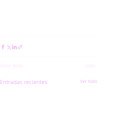
Entradas recientes
Ver todo